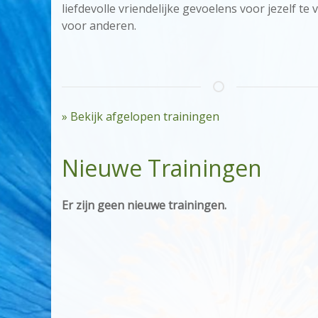
liefdevolle vriendelijke gevoelens voor jezelf te 
voor anderen.
» Bekijk afgelopen trainingen
Nieuwe Trainingen
Er zijn geen nieuwe trainingen.