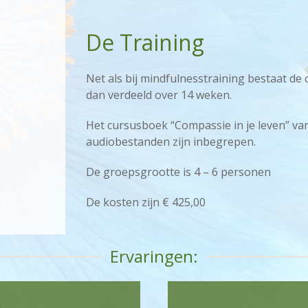
De Training
Net als bij mindfulnesstraining bestaat de 
dan verdeeld over 14 weken.
Het cursusboek “Compassie in je leven” van 
audiobestanden zijn inbegrepen.
De groepsgrootte is 4 – 6 personen
De kosten zijn € 425,00
Ervaringen: