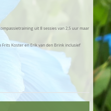
compassietraining uit 8 sessies van 2,5 uur maar
Frits Koster en Erik van den Brink inclusief